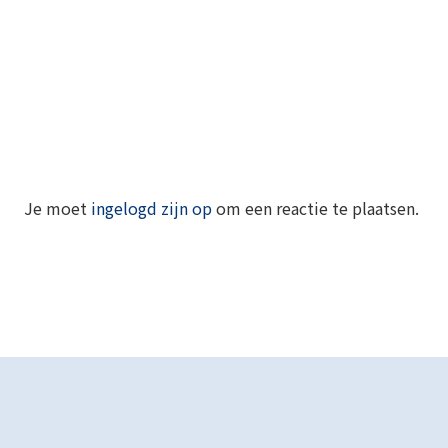
Je moet
ingelogd zijn op
om een reactie te plaatsen.