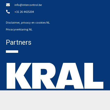
info@intercontrol.be
+31 26 4425204
Disclaimer, privacy en cookies NL
Privacyverklaring NL
Partners