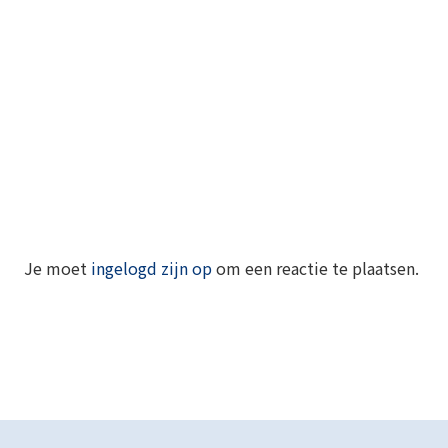
Je moet
ingelogd zijn op
om een reactie te plaatsen.