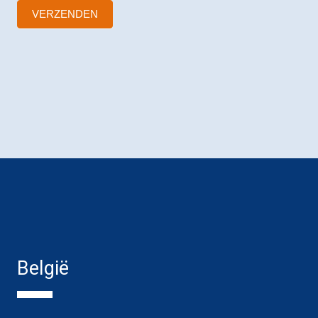
VERZENDEN
België