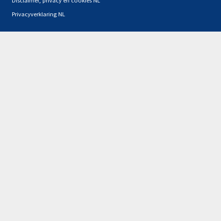
Privacyverklaring NL
Partners