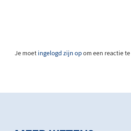
Je moet
ingelogd zijn op
om een reactie te