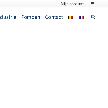
Mijn account
ndustrie
Pompen
Contact