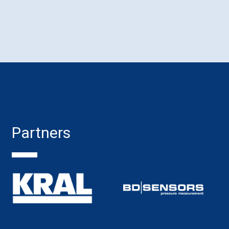
Partners