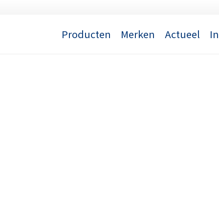
Producten
Merken
Actueel
I