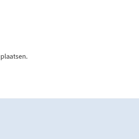
 plaatsen.