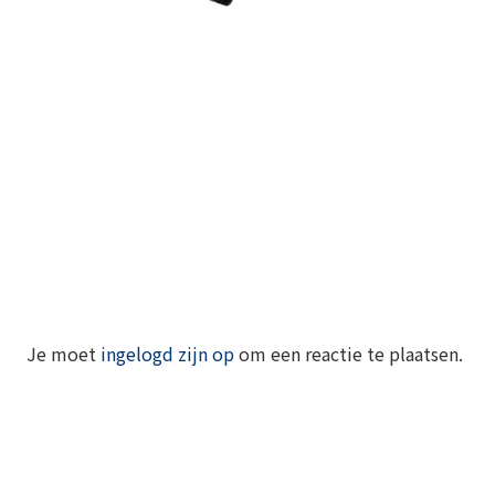
Je moet
ingelogd zijn op
om een reactie te plaatsen.