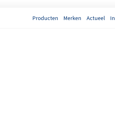
Producten
Merken
Actueel
I