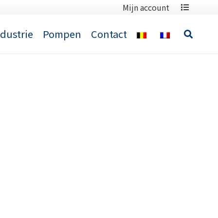
Mijn account
ndustrie
Pompen
Contact