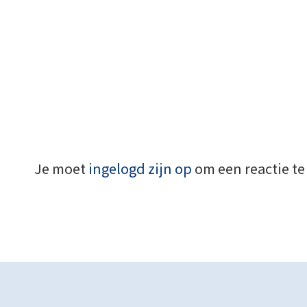
Je moet
ingelogd zijn op
om een reactie te