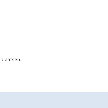
 plaatsen.