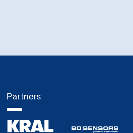
Partners