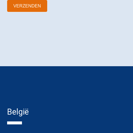
VERZENDEN
België