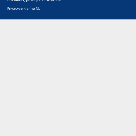
Privacyverklaring NL
Partners