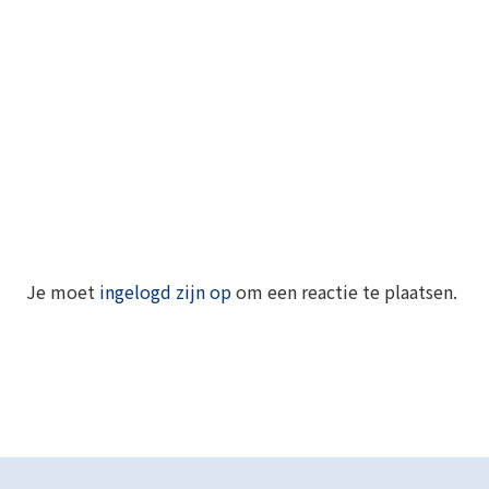
Je moet
ingelogd zijn op
om een reactie te plaatsen.