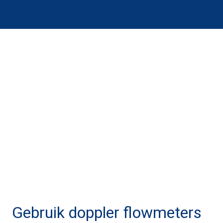
Gebruik doppler flowmeters