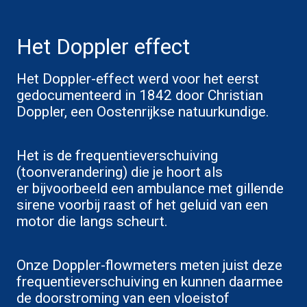
Het Doppler effect
Het Doppler-effect werd voor het eerst
gedocumenteerd in 1842 door Christian
Doppler, een Oostenrijkse natuurkundige.
Het is de frequentieverschuiving
(toonverandering) die je hoort als
er bijvoorbeeld een ambulance met gillende
sirene voorbij raast of het geluid van een
motor die langs scheurt.
Onze Doppler-flowmeters meten juist deze
frequentieverschuiving en kunnen daarmee
de doorstroming van een vloeistof