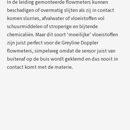
In de leiding gemonteerde flowmeters kunnen
beschadigen of overmatig slijten als zij in contact
komen slurries, afvalwater of vloeistoffen vol
schuurmiddelen of stroperige en bijtende
chemicaliën. Maar dit soort ‘moeilijke’ vloeistoffen
zijn juist perfect voor de Greyline Doppler
flowmeters, simpelweg omdat de sensor juist van
buitenaf op de buis wordt geklemd en dus nooit in
contact komt met de materie.