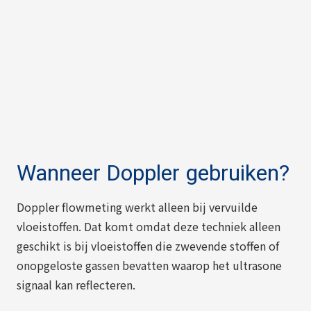
Wanneer Doppler gebruiken?
Doppler flowmeting werkt alleen bij vervuilde
vloeistoffen. Dat komt omdat deze techniek alleen
geschikt is bij vloeistoffen die zwevende stoffen of
onopgeloste gassen bevatten waarop het ultrasone
signaal kan reflecteren.