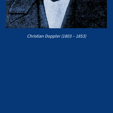
Christian Doppler (1803 – 1853)