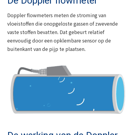
De Doppler flowmeter
Doppler flowmeters meten de stroming van
vloeistoffen die onopgeloste gassen of zwevende
vaste stoffen bevatten. Dat gebeurt relatief
eenvoudig door een opklembare sensor op de
buitenkant van de pijp te plaatsen.