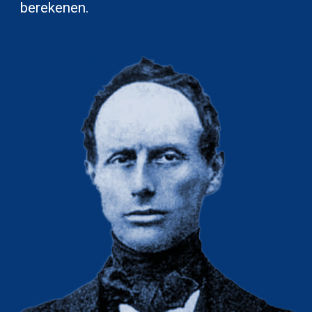
berekenen.