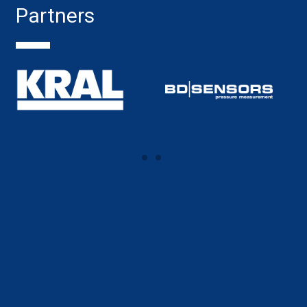
Partners