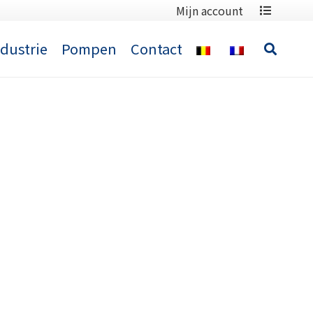
Mijn account
ndustrie
Pompen
Contact