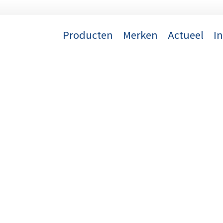
Producten
Merken
Actueel
I