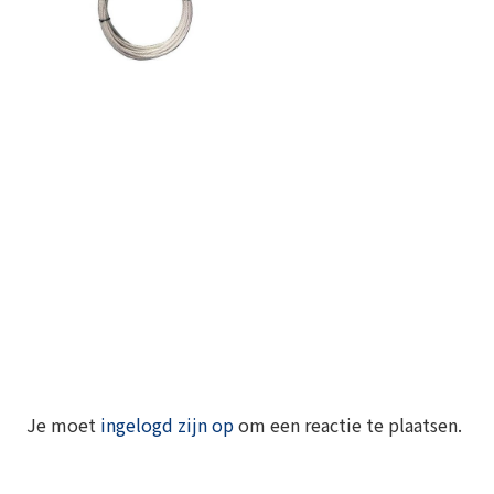
Je moet
ingelogd zijn op
om een reactie te plaatsen.