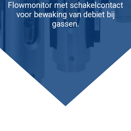
Flowmonitor met schakelcontact
voor bewaking van debiet bij
gassen.