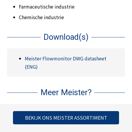
Farmaceutische industrie
Chemische industrie
Download(s)
Meister Flowmonitor DWG datasheet
(ENG)
Meer Meister?
BEKIJK ONS MEISTER ASSORTIMENT