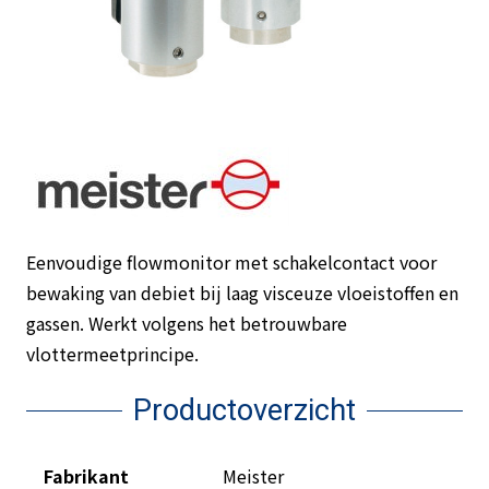
Eenvoudige flowmonitor met schakelcontact voor
bewaking van debiet bij laag visceuze vloeistoffen en
gassen. Werkt volgens het betrouwbare
vlottermeetprincipe.
Productoverzicht
Fabrikant
Meister