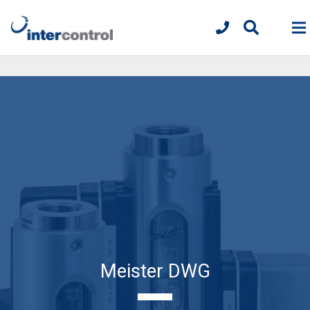
Meister DWG