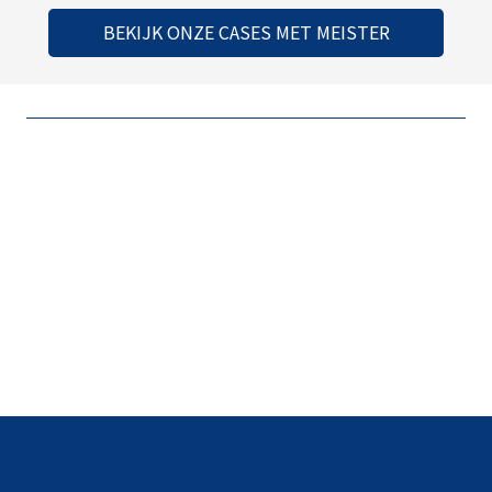
BEKIJK ONZE CASES MET MEISTER