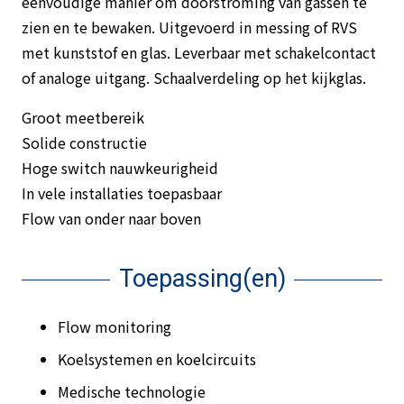
eenvoudige manier om doorstroming van gassen te
zien en te bewaken. Uitgevoerd in messing of RVS
met kunststof en glas. Leverbaar met schakelcontact
of analoge uitgang. Schaalverdeling op het kijkglas.
Groot meetbereik
Solide constructie
Hoge switch nauwkeurigheid
In vele installaties toepasbaar
Flow van onder naar boven
Toepassing(en)
Flow monitoring
Koelsystemen en koelcircuits
Medische technologie