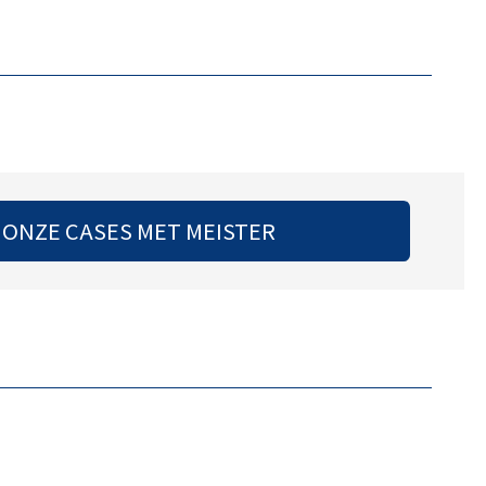
 ONZE CASES MET MEISTER