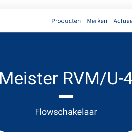
Producten
Merken
Actuee
Meister RVM/U-
Flowschakelaar