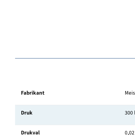
Fabrikant
Meis
Druk
300 
Drukval
0,02