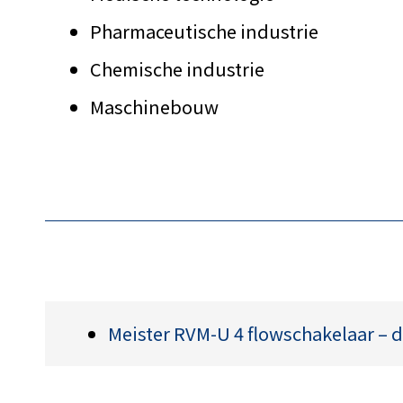
Pharmaceutische industrie
Chemische industrie
Maschinebouw
Meister RVM-U 4 flowschakelaar – 