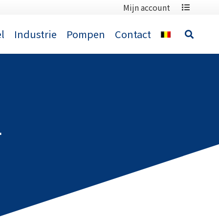
Mijn account
l
Industrie
Pompen
Contact
4