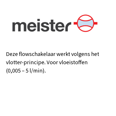
Deze flowschakelaar werkt volgens het
vlotter-principe. Voor vloeistoffen
(0,005 – 5 l/min).