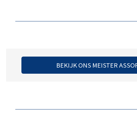
BEKIJK ONS MEISTER ASSO