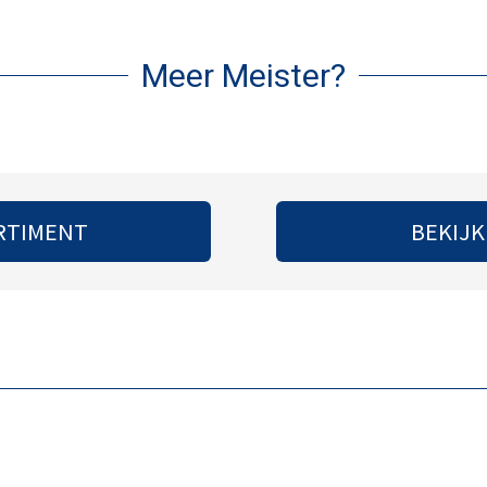
Meer Meister?
RTIMENT
BEKIJK