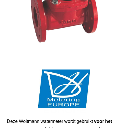
Deze Woltmann watermeter wordt gebruikt
voor het