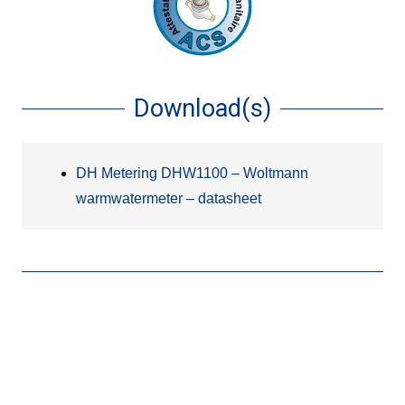
Download(s)
DH Metering DHW1100 – Woltmann
warmwatermeter – datasheet