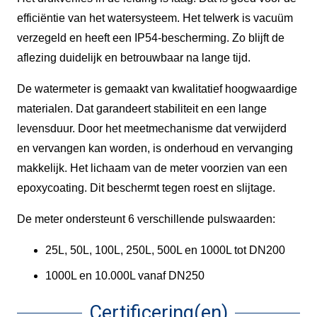
efficiëntie van het watersysteem. Het telwerk is vacuüm
verzegeld en heeft een IP54-bescherming. Zo blijft de
aflezing duidelijk en betrouwbaar na lange tijd.
De watermeter is gemaakt van kwalitatief hoogwaardige
materialen. Dat garandeert stabiliteit en een lange
levensduur. Door het meetmechanisme dat verwijderd
en vervangen kan worden, is onderhoud en vervanging
makkelijk. Het lichaam van de meter voorzien van een
epoxycoating. Dit beschermt tegen roest en slijtage.
De meter ondersteunt 6 verschillende pulswaarden:
25L, 50L, 100L, 250L, 500L en 1000L tot DN200
1000L en 10.000L vanaf DN250
Certificering(en)