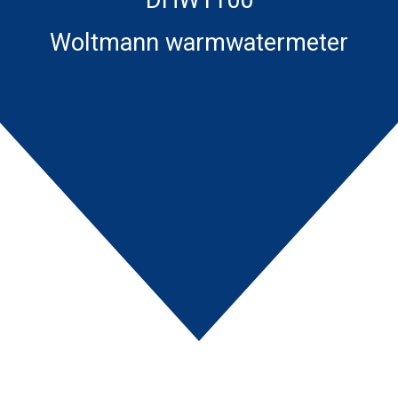
Woltmann warmwatermeter