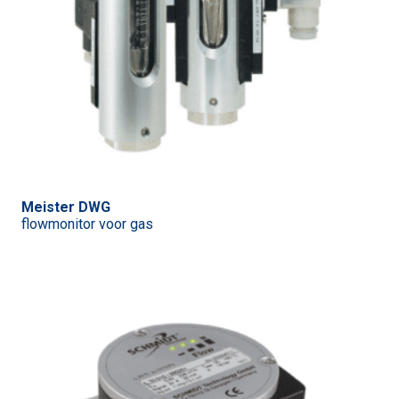
Meister DWG
flowmonitor voor gas