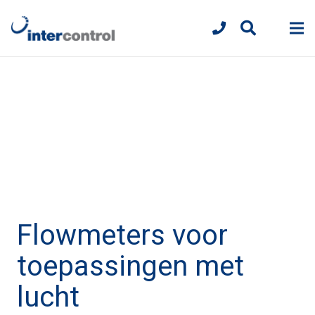
Flowmeters voor
toepassingen met
lucht