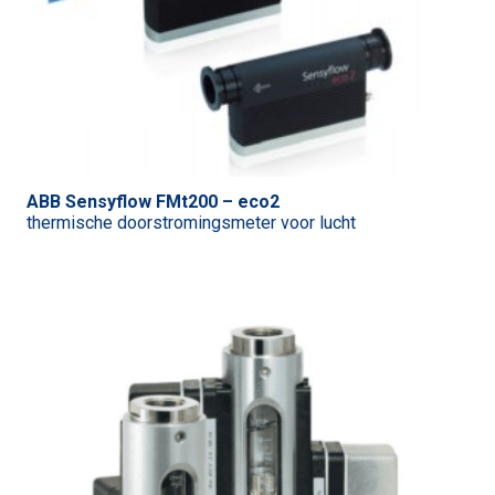
ABB Sensyflow FMt200 – eco2
thermische doorstromingsmeter voor lucht