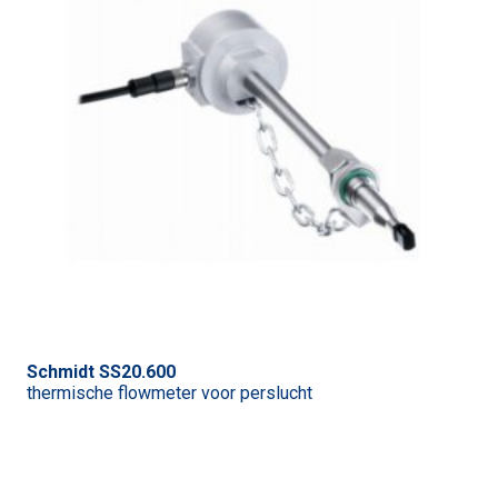
Schmidt SS20.600
thermische flowmeter voor perslucht