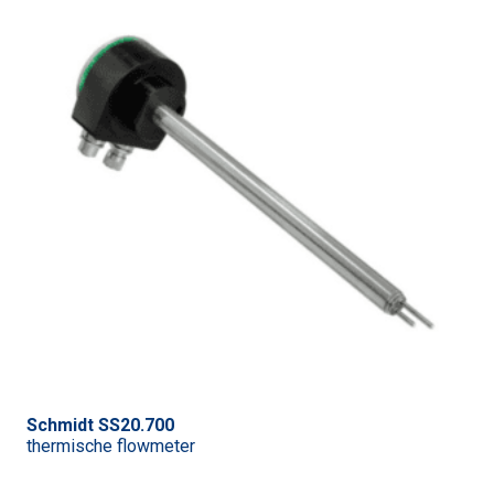
Schmidt SS20.700
thermische flowmeter