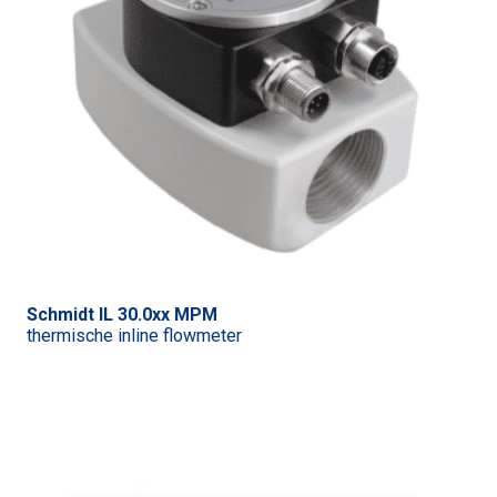
Schmidt IL 30.0xx MPM
thermische inline flowmeter