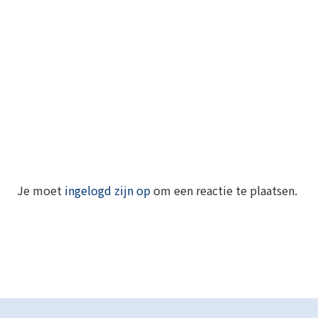
Je moet
ingelogd zijn op
om een reactie te plaatsen.