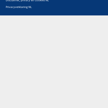
Privacyverklaring NL
Partners