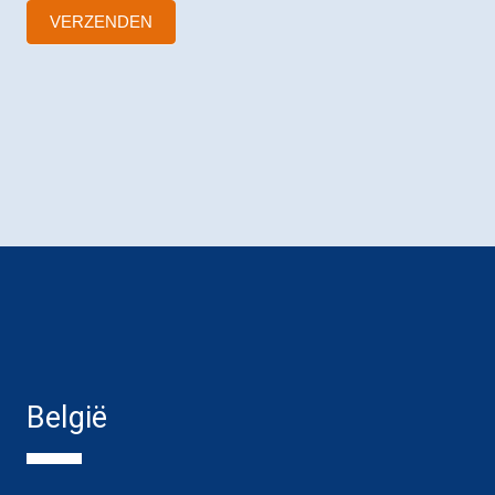
VERZENDEN
België