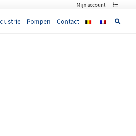
Mijn account
ndustrie
Pompen
Contact