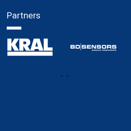
Partners