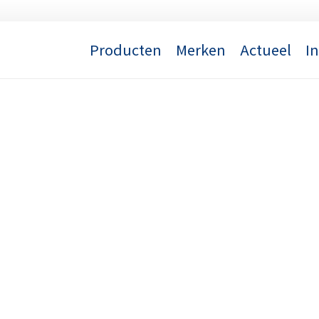
Producten
Merken
Actueel
I