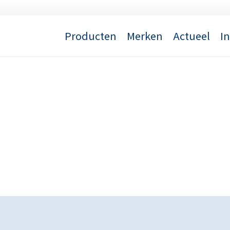
Producten
Merken
Actueel
I