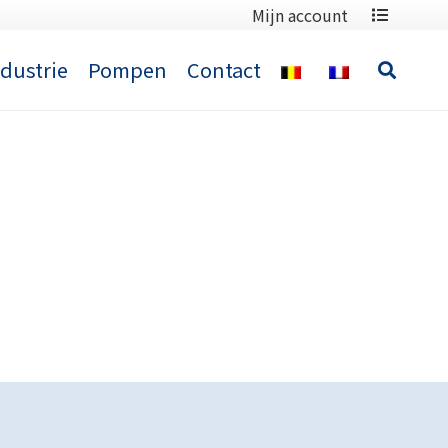
Mijn account
ndustrie
Pompen
Contact