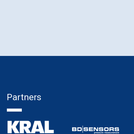
Partners