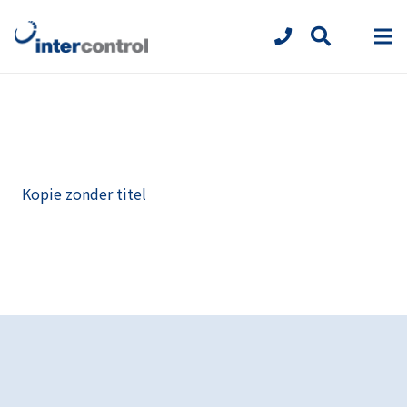
Kopie zonder titel