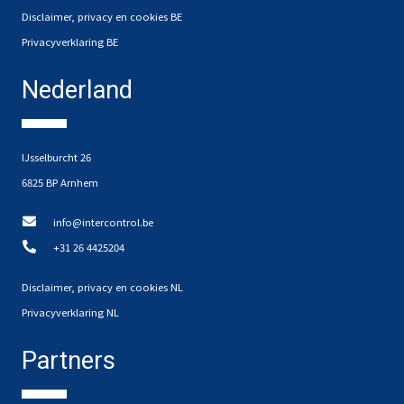
Disclaimer, privacy en cookies BE
Privacyverklaring BE
Nederland
IJsselburcht 26
6825 BP Arnhem
info@intercontrol.be
+31 26 4425204
Disclaimer, privacy en cookies NL
Privacyverklaring NL
Partners