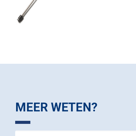
MEER WETEN?
Contact