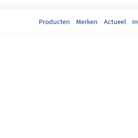
Producten
Merken
Actueel
I