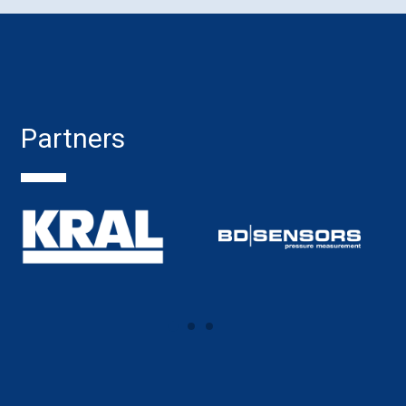
Partners