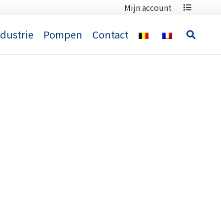
Mijn account
ndustrie
Pompen
Contact