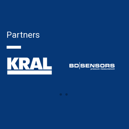
Partners