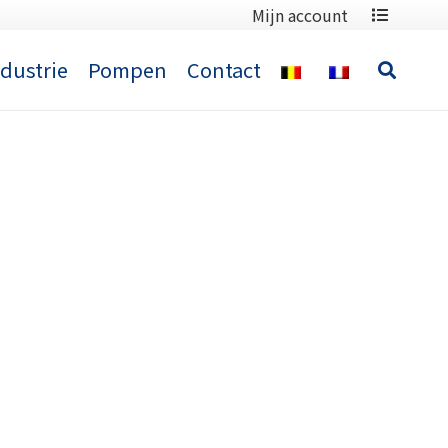
Mijn account
ndustrie
Pompen
Contact