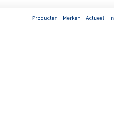
Producten
Merken
Actueel
I