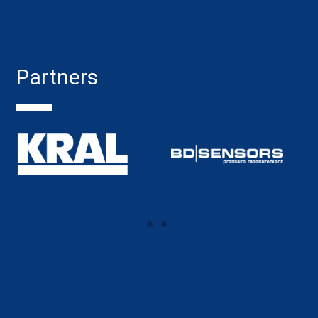
Partners