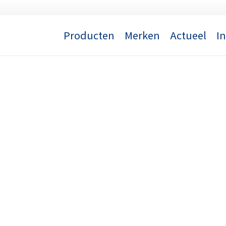
Producten
Merken
Actueel
I