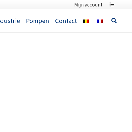
Mijn account
ndustrie
Pompen
Contact