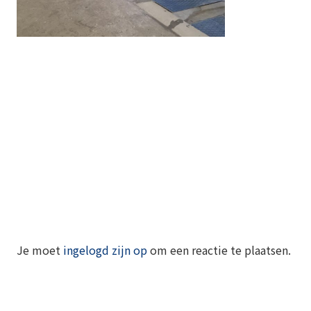
Je moet
ingelogd zijn op
om een reactie te plaatsen.