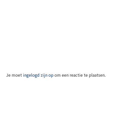
Je moet
ingelogd zijn op
om een reactie te plaatsen.