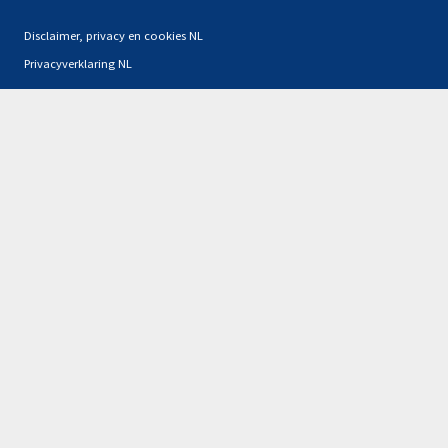
Disclaimer, privacy en cookies NL
Privacyverklaring NL
Partners