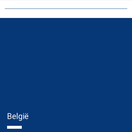
België