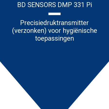
BD SENSORS DMP 331 Pi
Precisiedruktransmitter
(verzonken) voor hygiënische
toepassingen