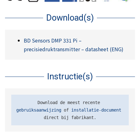
Download(s)
BD Sensors DMP 331 Pi –
precisiedruktransmitter – datasheet (ENG)
Instructie(s)
Download de meest recente 
gebruiksaanwijzing
 of 
installatie-document
direct bij fabrikant.