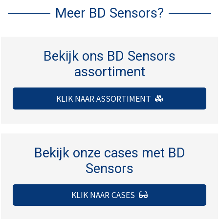
Meer BD Sensors?
Bekijk ons BD Sensors
assortiment
KLIK NAAR ASSORTIMENT
Bekijk onze cases met BD
Sensors
KLIK NAAR CASES