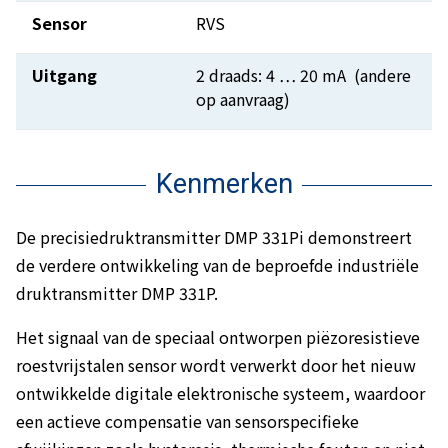
Sensor
RVS
Uitgang
2 draads: 4 … 20 mA (andere
op aanvraag)
Kenmerken
De precisiedruktransmitter DMP 331Pi demonstreert
de verdere ontwikkeling van de beproefde industriële
druktransmitter DMP 331P.
Het signaal van de speciaal ontworpen piëzoresistieve
roestvrijstalen sensor wordt verwerkt door het nieuw
ontwikkelde digitale elektronische systeem, waardoor
een actieve compensatie van sensorspecifieke