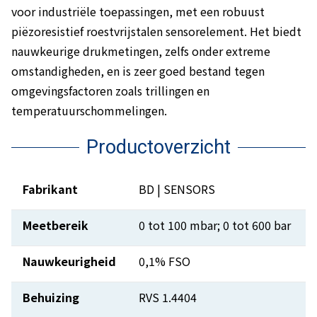
voor industriële toepassingen, met een robuust
piëzoresistief roestvrijstalen sensorelement. Het biedt
nauwkeurige drukmetingen, zelfs onder extreme
omstandigheden, en is zeer goed bestand tegen
omgevingsfactoren zoals trillingen en
temperatuurschommelingen.
Productoverzicht
Fabrikant
BD | SENSORS
Meetbereik
0 tot 100 mbar; 0 tot 600 bar
Nauwkeurigheid
0,1% FSO
Behuizing
RVS 1.4404