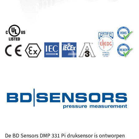
De BD Sensors DMP 331 Pi druksensor is ontworpen