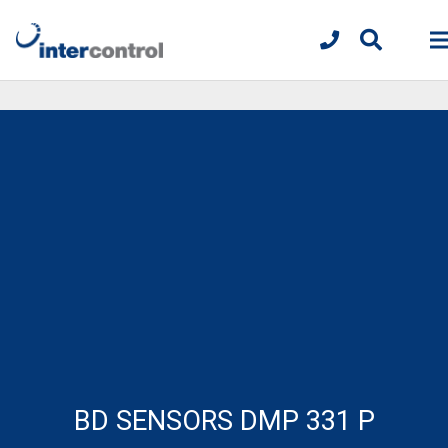
BD SENSORS DMP 331 P