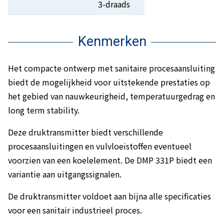
3-draads
Kenmerken
Het compacte ontwerp met sanitaire procesaansluiting
biedt de mogelijkheid voor uitstekende prestaties op
het gebied van nauwkeurigheid, temperatuurgedrag en
long term stability.
Deze druktransmitter biedt verschillende
procesaansluitingen en vulvloeistoffen eventueel
voorzien van een koelelement. De DMP 331P biedt een
variantie aan uitgangssignalen.
De druktransmitter voldoet aan bijna alle specificaties
voor een sanitair industrieel proces.