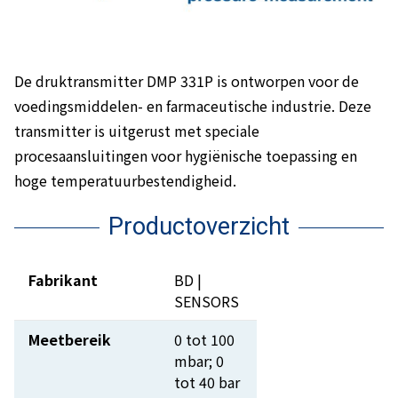
De druktransmitter DMP 331P is ontworpen voor de
voedingsmiddelen- en farmaceutische industrie. Deze
transmitter is uitgerust met speciale
procesaansluitingen voor hygiënische toepassing en
hoge temperatuurbestendigheid.
Productoverzicht
Fabrikant
BD |
SENSORS
Meetbereik
0 tot 100
mbar; 0
tot 40 bar