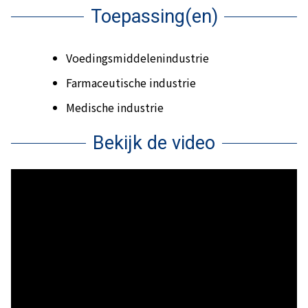
Toepassing(en)
Voedingsmiddelenindustrie
Farmaceutische industrie
Medische industrie
Bekijk de video