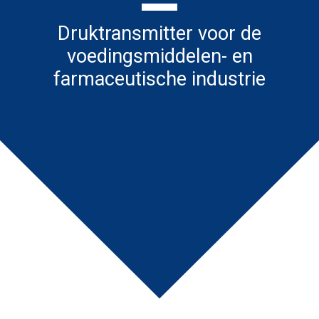
Druktransmitter voor de
voedingsmiddelen- en
farmaceutische industrie