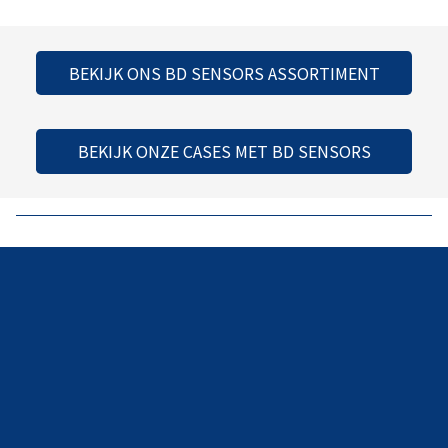
BEKIJK ONS BD SENSORS ASSORTIMENT
BEKIJK ONZE CASES MET BD SENSORS