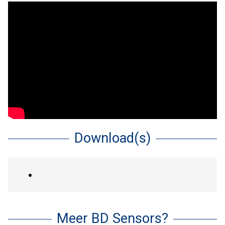
Download(s)
Meer BD Sensors?