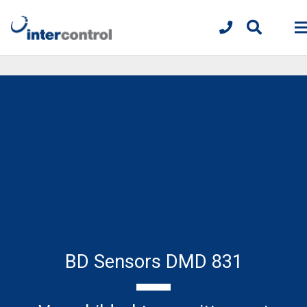
BD Sensors DMD 831