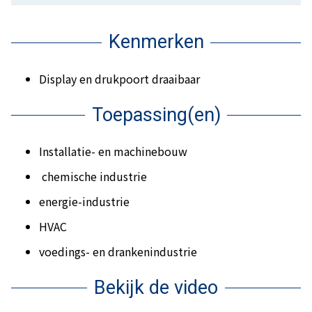
Kenmerken
Display en drukpoort draaibaar
Toepassing(en)
Installatie- en machinebouw
chemische industrie
energie-industrie
HVAC
voedings- en drankenindustrie
Bekijk de video