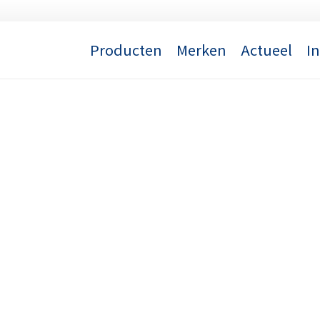
Producten
Merken
Actueel
I