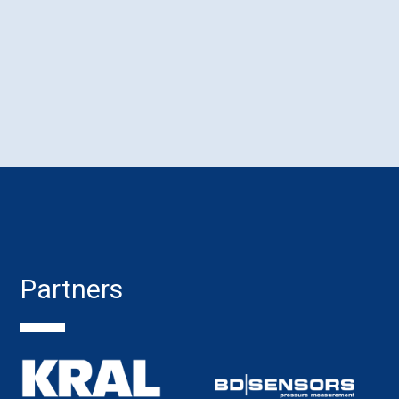
Partners