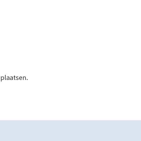
 plaatsen.