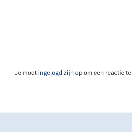
Je moet
ingelogd zijn op
om een reactie te