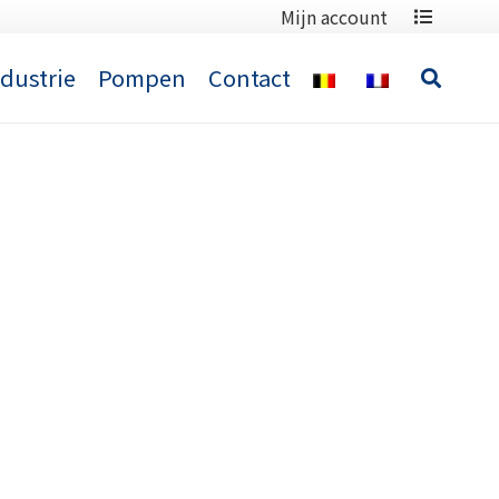
Mijn account
ndustrie
Pompen
Contact