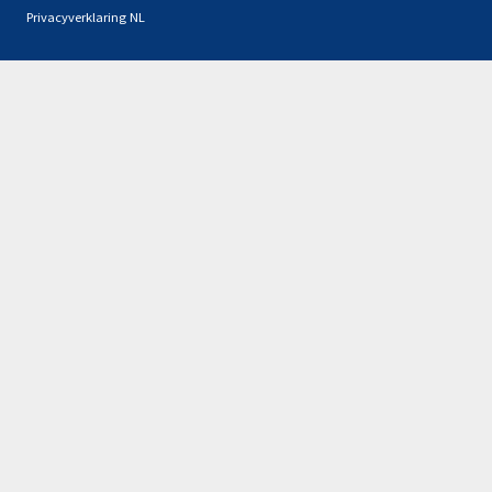
Privacyverklaring NL
Partners