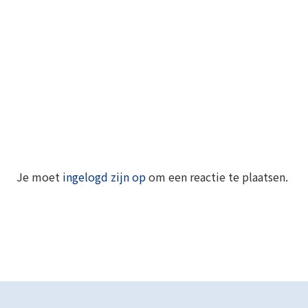
Je moet
ingelogd zijn op
om een reactie te plaatsen.