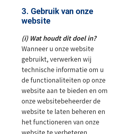
3. Gebruik van onze
website
(i) Wat houdt dit doel in?
Wanneer u onze website
gebruikt, verwerken wij
technische informatie om u
de functionaliteiten op onze
website aan te bieden en om
onze websitebeheerder de
website te laten beheren en
het functioneren van onze
website te verbeteren.