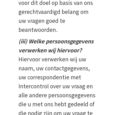
voor dit doel op basis van ons
gerechtvaardigd belang om
uw vragen goed te
beantwoorden.
(iii) Welke persoonsgegevens
verwerken wij hiervoor?
Hiervoor verwerken wij uw
naam, uw contactgegevens,
uw correspondentie met
Intercontrol over uw vraag en
alle andere persoonsgegevens
die u met ons hebt gedeeld of
die nodig zijn om uw vraag te