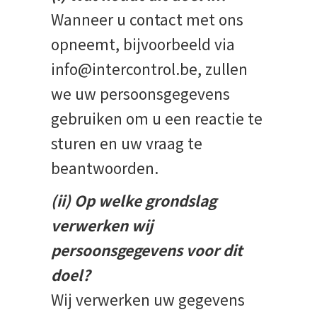
Wanneer u contact met ons
opneemt, bijvoorbeeld via
info@intercontrol.be, zullen
we uw persoonsgegevens
gebruiken om u een reactie te
sturen en uw vraag te
beantwoorden.
(ii) Op welke grondslag
verwerken wij
persoonsgegevens voor dit
doel?
Wij verwerken uw gegevens