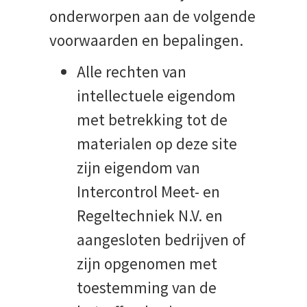
onderworpen aan de volgende
voorwaarden en bepalingen.
Alle rechten van
intellectuele eigendom
met betrekking tot de
materialen op deze site
zijn eigendom van
Intercontrol Meet- en
Regeltechniek N.V. en
aangesloten bedrijven of
zijn opgenomen met
toestemming van de