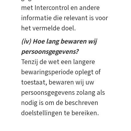
met Intercontrol en andere
informatie die relevant is voor
het vermelde doel.
(iv) Hoe lang bewaren wij
persoonsgegevens?
Tenzij de wet een langere
bewaringsperiode oplegt of
toestaat, bewaren wij uw
persoonsgegevens zolang als
nodig is om de beschreven
doelstellingen te bereiken.