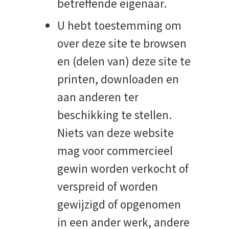
betreffende eigenaar.
U hebt toestemming om
over deze site te browsen
en (delen van) deze site te
printen, downloaden en
aan anderen ter
beschikking te stellen.
Niets van deze website
mag voor commercieel
gewin worden verkocht of
verspreid of worden
gewijzigd of opgenomen
in een ander werk, andere