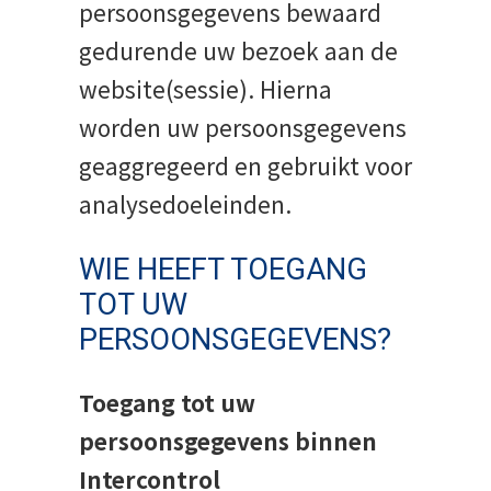
persoonsgegevens bewaard
gedurende uw bezoek aan de
website(sessie). Hierna
worden uw persoonsgegevens
geaggregeerd en gebruikt voor
analysedoeleinden.
WIE HEEFT TOEGANG
TOT UW
PERSOONSGEGEVENS?
Toegang tot uw
persoonsgegevens binnen
Intercontrol