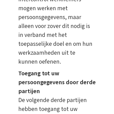
mogen werken met
persoonsgegevens, maar
alleen voor zover dit nodig is
in verband met het
toepasselijke doel en om hun
werkzaamheden uit te
kunnen oefenen.
Toegang tot uw
persoongegevens door derde
partijen
De volgende derde partijen
hebben toegang tot uw