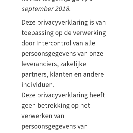
september 2018
.
Deze privacyverklaring is van
toepassing op de verwerking
door Intercontrol van alle
persoonsgegevens van onze
leveranciers, zakelijke
partners, klanten en andere
individuen.
Deze privacyverklaring heeft
geen betrekking op het
verwerken van
persoonsgegevens van