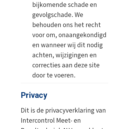
bijkomende schade en
gevolgschade. We
behouden ons het recht
voor om, onaangekondigd
en wanneer wij dit nodig
achten, wijzigingen en
correcties aan deze site
door te voeren.
Privacy
Dit is de privacyverklaring van
Intercontrol Meet- en