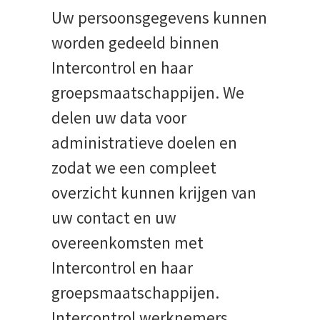
Uw persoonsgegevens kunnen
worden gedeeld binnen
Intercontrol en haar
groepsmaatschappijen. We
delen uw data voor
administratieve doelen en
zodat we een compleet
overzicht kunnen krijgen van
uw contact en uw
overeenkomsten met
Intercontrol en haar
groepsmaatschappijen.
Intercontrol werknemers