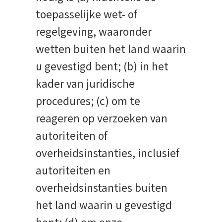
toepasselijke wet- of
regelgeving, waaronder
wetten buiten het land waarin
u gevestigd bent; (b) in het
kader van juridische
procedures; (c) om te
reageren op verzoeken van
autoriteiten of
overheidsinstanties, inclusief
autoriteiten en
overheidsinstanties buiten
het land waarin u gevestigd