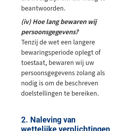
beantwoorden.
(iv) Hoe lang bewaren wij
persoonsgegevens?
Tenzij de wet een langere
bewaringsperiode oplegt of
toestaat, bewaren wij uw
persoonsgegevens zolang als
nodig is om de beschreven
doelstellingen te bereiken.
2. Naleving van
wettelijke verplichtingen