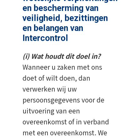
en bescherming van
veiligheid, bezittingen
en belangen van
Intercontrol
(i) Wat houdt dit doel in?
Wanneer u zaken met ons
doet of wilt doen, dan
verwerken wij uw
persoonsgegevens voor de
uitvoering van een
overeenkomst of in verband
met een overeenkomst. We