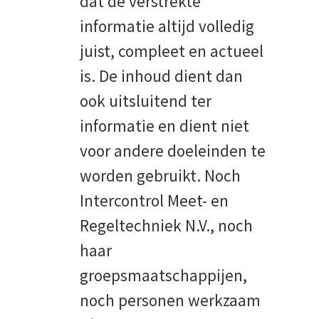
dat de verstrekte
informatie altijd volledig
juist, compleet en actueel
is. De inhoud dient dan
ook uitsluitend ter
informatie en dient niet
voor andere doeleinden te
worden gebruikt. Noch
Intercontrol Meet- en
Regeltechniek N.V., noch
haar
groepsmaatschappijen,
noch personen werkzaam