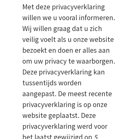
Met deze privacyverklaring
willen we u vooral informeren.
Wij willen graag dat u zich
veilig voelt als u onze website
bezoekt en doen er alles aan
om uw privacy te waarborgen.
Deze privacyverklaring kan
tussentijds worden
aangepast. De meest recente
privacyverklaring is op onze
website geplaatst. Deze
privacyverklaring werd voor
het laatst gewijzigd op
5