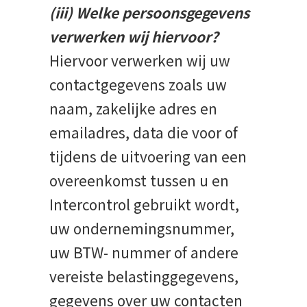
(iii) Welke persoonsgegevens
verwerken wij hiervoor?
Hiervoor verwerken wij uw
contactgegevens zoals uw
naam, zakelijke adres en
emailadres, data die voor of
tijdens de uitvoering van een
overeenkomst tussen u en
Intercontrol gebruikt wordt,
uw ondernemingsnummer,
uw BTW- nummer of andere
vereiste belastinggegevens,
gegevens over uw contacten