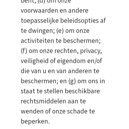
bent; (d) om onze
voorwaarden en andere
toepasselijke beleidsopties af
te dwingen; (e) om onze
activiteiten te beschermen;
(f) om onze rechten, privacy,
veiligheid of eigendom en/of
die van u en van anderen te
beschermen; en (g) om ons in
staat te stellen beschikbare
rechtsmiddelen aan te
wenden of onze schade te
beperken.