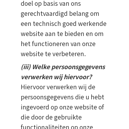
doel op basis van ons
gerechtvaardigd belang om
een technisch goed werkende
website aan te bieden en om
het functioneren van onze
website te verbeteren.
(iii) Welke persoonsgegevens
verwerken wij hiervoor?
Hiervoor verwerken wij de
persoonsgegevens die u hebt
ingevoerd op onze website of
die door de gebruikte
functionaliteiten op onze