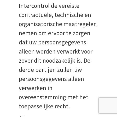
Intercontrol de vereiste
contractuele, technische en
organisatorische maatregelen
nemen om ervoor te zorgen
dat uw persoonsgegevens
alleen worden verwerkt voor
zover dit noodzakelijk is. De
derde partijen zullen uw
persoonsgegevens alleen
verwerken in
overeenstemming met het
toepasselijke recht.