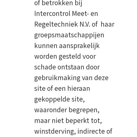
of betrokken bij
Intercontrol Meet- en
Regeltechniek N.V. of haar
groepsmaatschappijen
kunnen aansprakelijk
worden gesteld voor
schade ontstaan door
gebruikmaking van deze
site of een hieraan
gekoppelde site,
waaronder begrepen,
maar niet beperkt tot,
winstderving, indirecte of