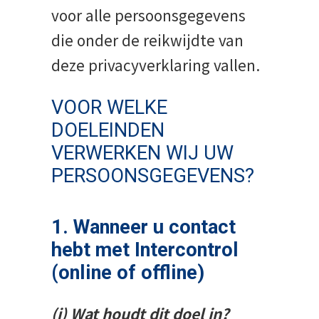
voor alle persoonsgegevens
die onder de reikwijdte van
deze privacyverklaring vallen.
VOOR WELKE
DOELEINDEN
VERWERKEN WIJ UW
PERSOONSGEGEVENS?
1. Wanneer u contact
hebt met Intercontrol
(online of offline)
(i) Wat houdt dit doel in?