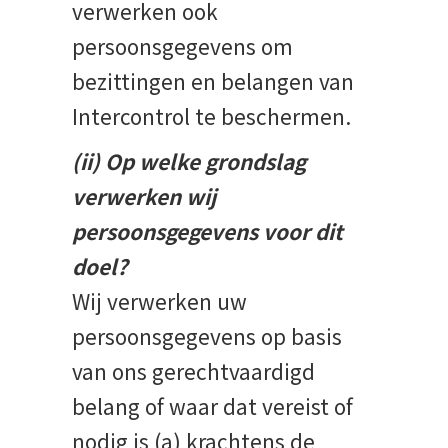
verwerken ook
persoonsgegevens om
bezittingen en belangen van
Intercontrol te beschermen.
(ii) Op welke grondslag
verwerken wij
persoonsgegevens voor dit
doel?
Wij verwerken uw
persoonsgegevens op basis
van ons gerechtvaardigd
belang of waar dat vereist of
nodig is (a) krachtens de