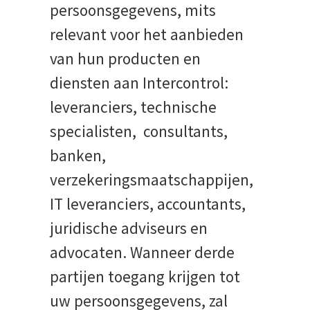
persoonsgegevens, mits
relevant voor het aanbieden
van hun producten en
diensten aan Intercontrol:
leveranciers, technische
specialisten, consultants,
banken,
verzekeringsmaatschappijen,
IT leveranciers, accountants,
juridische adviseurs en
advocaten. Wanneer derde
partijen toegang krijgen tot
uw persoonsgegevens, zal