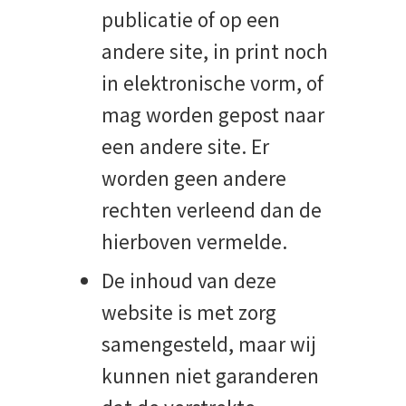
publicatie of op een
andere site, in print noch
in elektronische vorm, of
mag worden gepost naar
een andere site. Er
worden geen andere
rechten verleend dan de
hierboven vermelde.
De inhoud van deze
website is met zorg
samengesteld, maar wij
kunnen niet garanderen