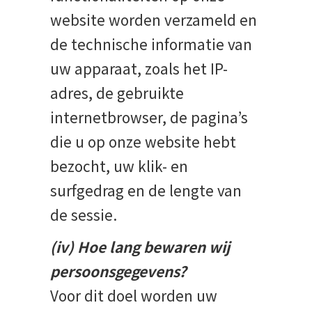
website worden verzameld en
de technische informatie van
uw apparaat, zoals het IP-
adres, de gebruikte
internetbrowser, de pagina’s
die u op onze website hebt
bezocht, uw klik- en
surfgedrag en de lengte van
de sessie.
(iv) Hoe lang bewaren wij
persoonsgegevens?
Voor dit doel worden uw