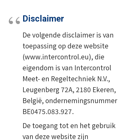
Disclaimer
De volgende disclaimer is van
toepassing op deze website
(www.intercontrol.eu), die
eigendom is van Intercontrol
Meet- en Regeltechniek N.V.,
Leugenberg 72A, 2180 Ekeren,
België, ondernemingsnummer
BE0475.083.927.
De toegang tot en het gebruik
van deze website zijn