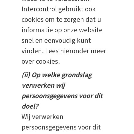
Intercontrol gebruikt ook
cookies om te zorgen dat u
informatie op onze website
snel en eenvoudig kunt
vinden. Lees hieronder meer
over cookies.
(ii) Op welke grondslag
verwerken wij
persoonsgegevens voor dit
doel?
Wij verwerken
persoonsgegevens voor dit