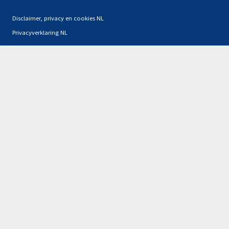
Disclaimer, privacy en cookies NL
Privacyverklaring NL
Partners