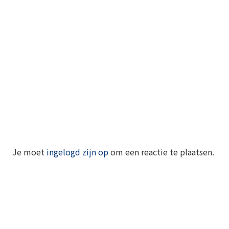
Je moet
ingelogd zijn op
om een reactie te plaatsen.