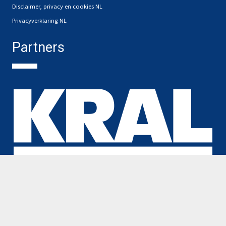
Disclaimer, privacy en cookies NL
Privacyverklaring NL
Partners