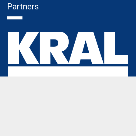
Partners