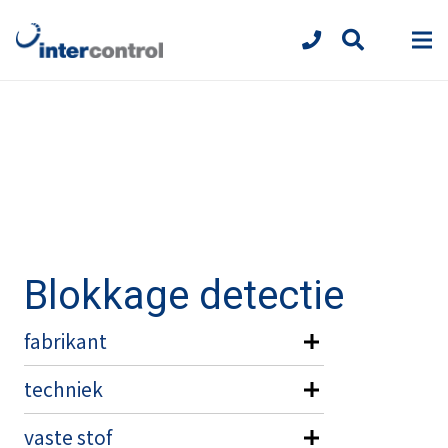
Blokkage detectie
fabrikant
techniek
vaste stof