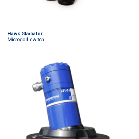
Hawk Gladiator
Microgolf switch