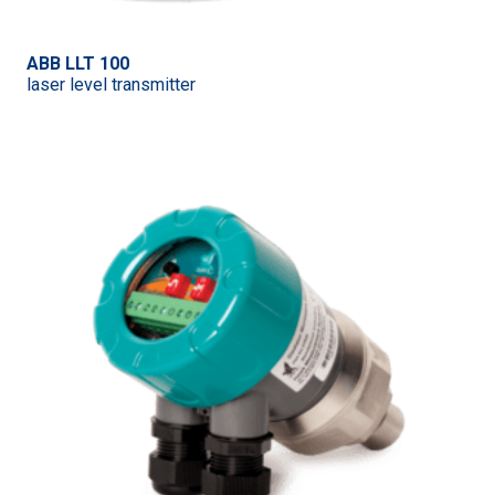
ABB LLT 100
laser level transmitter