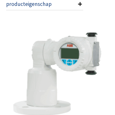
producteigenschap