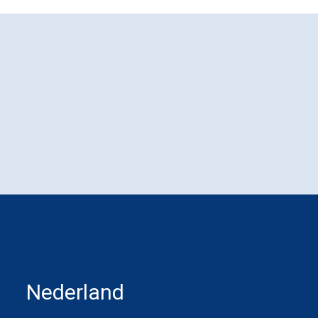
Nederland