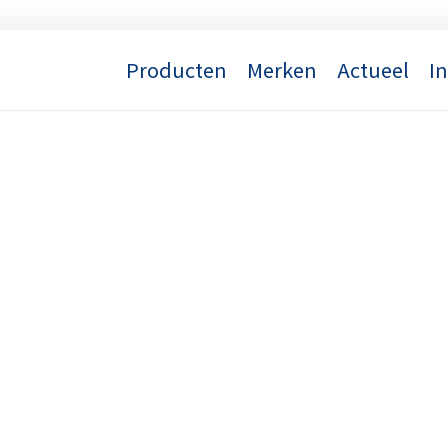
Producten
Merken
Actueel
I