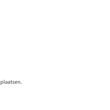
 plaatsen.