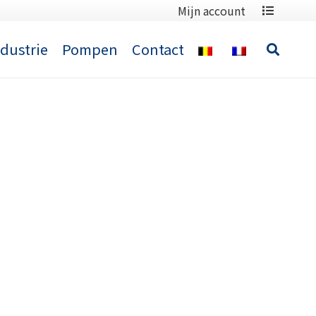
Mijn account
ndustrie
Pompen
Contact