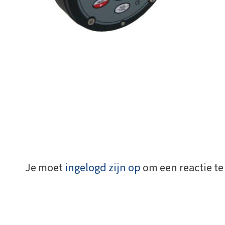
Je moet
ingelogd zijn op
om een reactie te