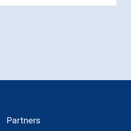
Partners