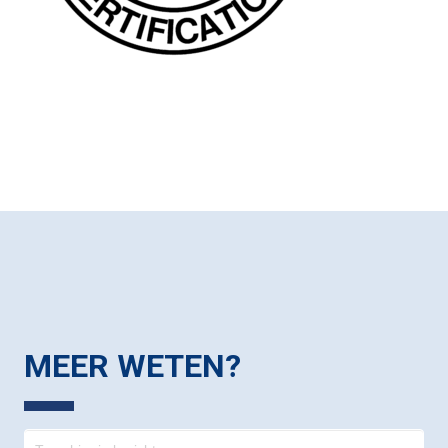
MEER WETEN?
Contact