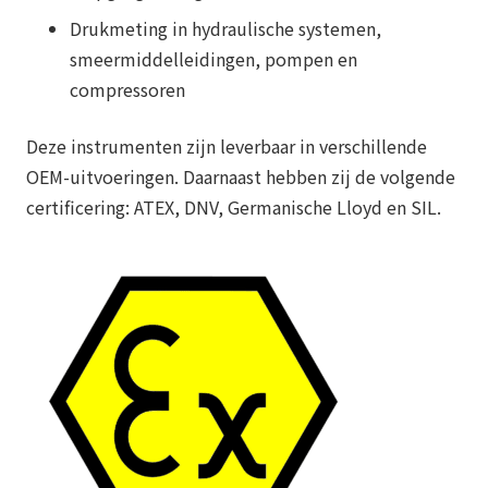
Drukmeting in hydraulische systemen,
smeermiddelleidingen, pompen en
compressoren
Deze instrumenten zijn leverbaar in verschillende
OEM-uitvoeringen. Daarnaast hebben zij de volgende
certificering: ATEX, DNV, Germanische Lloyd en SIL.