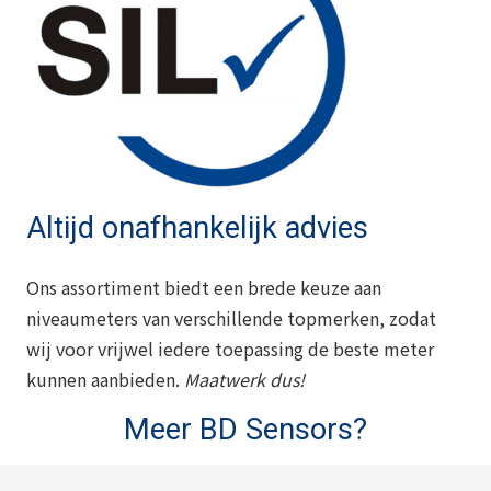
Altijd onafhankelijk advies
Ons assortiment biedt een brede keuze aan
niveaumeters van verschillende topmerken, zodat
wij voor vrijwel iedere toepassing de beste meter
kunnen aanbieden.
Maatwerk dus!
Meer BD Sensors?