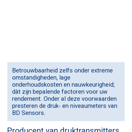
Betrouwbaarheid zelfs onder extreme
omstandigheden, lage
onderhoudskosten en nauwkeurigheid;
dàt zijn bepalende factoren voor uw
rendement. Onder al deze voorwaarden
presteren de druk- en niveaumeters van
BD Sensors
.
Producent van druktransmitters