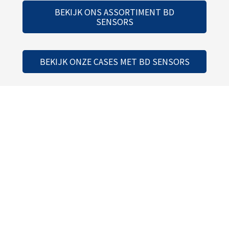
BEKIJK ONS ASSORTIMENT BD
SENSORS
BEKIJK ONZE CASES MET BD SENSORS