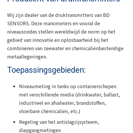
Wij zijn dealer van de druktransmitters van BD
SENSORS. Deze manometers en vooral de
niveausondes stellen wereldwijd de norm op het
gebied van innovatie en oplosbaarheid bij het
combineren van zeewater en chemicaliënbestendige
metaallegeringen.
Toepassingsgebieden:
Niveaumeting in tanks op containerschepen
met verschillende media (drinkwater, ballast,
industrieel en afvalwater, brandstoffen,
vloeibare chemicaliën, etc.)
Regeling van het antislagzijsysteem,
diepgangmetingen