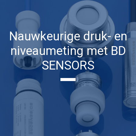
Nauwkeurige druk- en
niveaumeting met BD
SENSORS