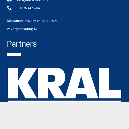
+31 26 4425204
Disclaimer, privacy en cookies NL
Privacyverklaring NL
Partners