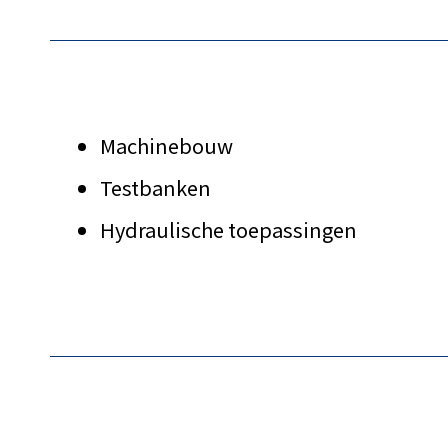
Machinebouw
Testbanken
Hydraulische toepassingen