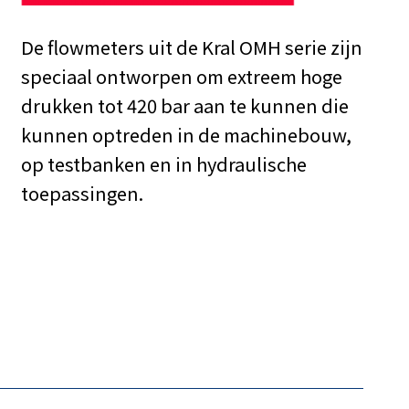
De flowmeters uit de Kral OMH serie zijn
speciaal ontworpen om extreem hoge
drukken tot 420 bar aan te kunnen die
kunnen optreden in de machinebouw,
op testbanken en in hydraulische
toepassingen.