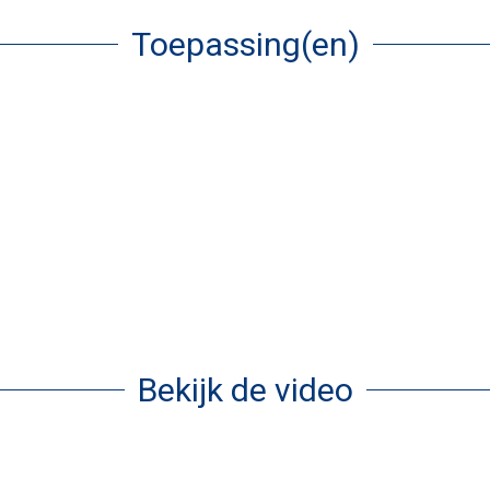
Toepassing(en)
Bekijk de video