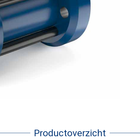
Productoverzicht