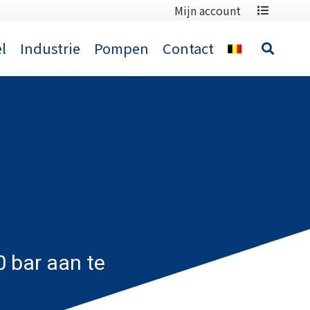
Mijn account
l
Industrie
Pompen
Contact
 bar aan te