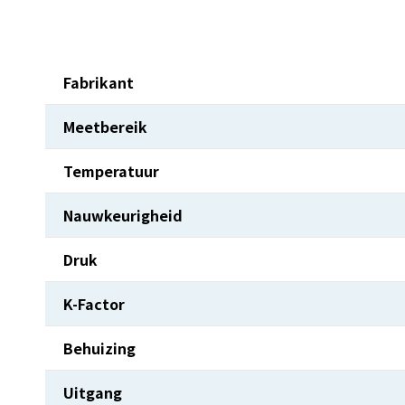
Fabrikant
Meetbereik
Temperatuur
Nauwkeurigheid
Druk
K-Factor
Behuizing
Uitgang