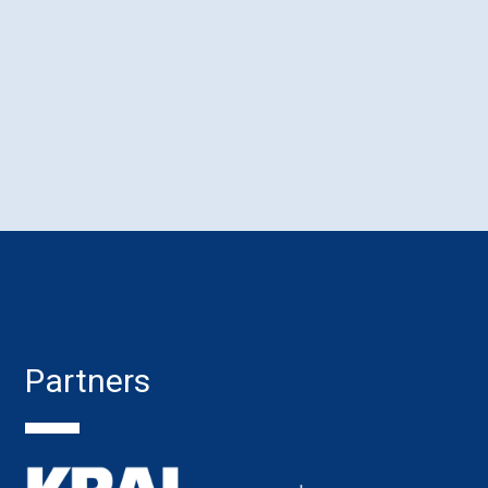
Partners