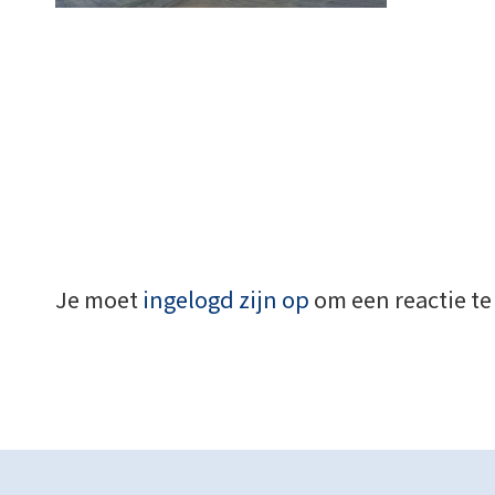
Je moet
ingelogd zijn op
om een reactie te