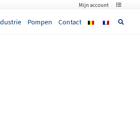
Mijn account
ndustrie
Pompen
Contact