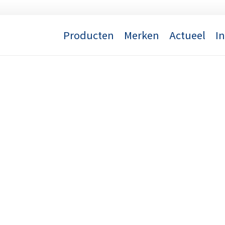
Producten
Merken
Actueel
I