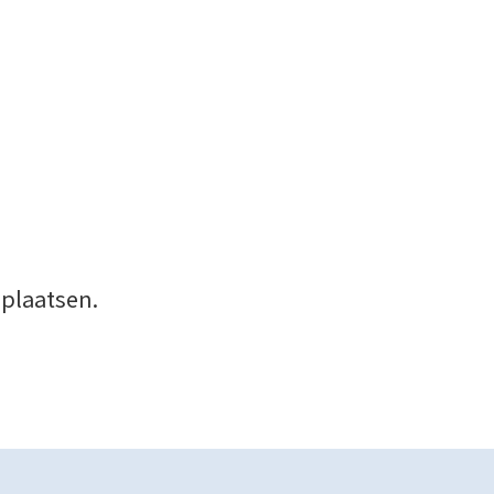
 plaatsen.