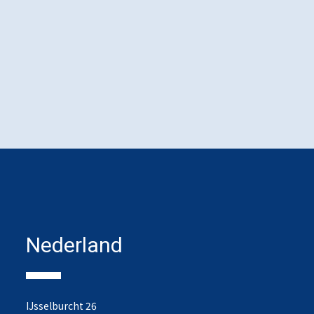
Nederland
IJsselburcht 26