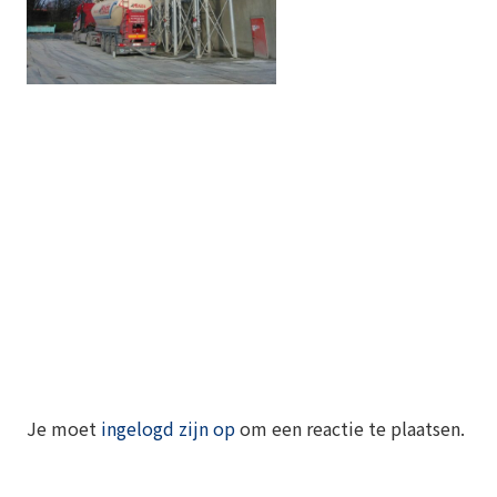
Je moet
ingelogd zijn op
om een reactie te plaatsen.