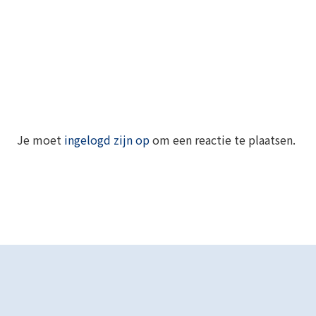
Je moet
ingelogd zijn op
om een reactie te plaatsen.