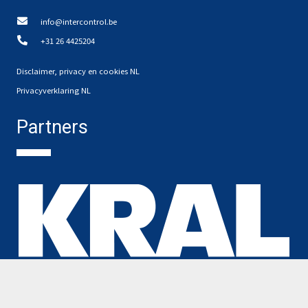
info@intercontrol.be
+31 26 4425204
Disclaimer, privacy en cookies NL
Privacyverklaring NL
Partners