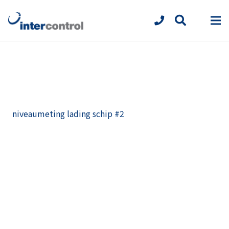
niveaumeting lading schip #2