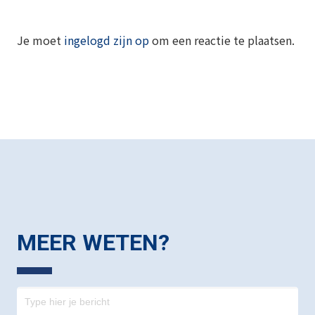
Je moet
ingelogd zijn op
om een reactie te plaatsen.
MEER WETEN?
Contact