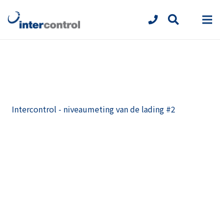
Intercontrol - niveaumeting van de lading #2