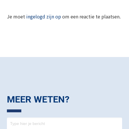
Je moet
ingelogd zijn op
om een reactie te plaatsen.
MEER WETEN?
Contact