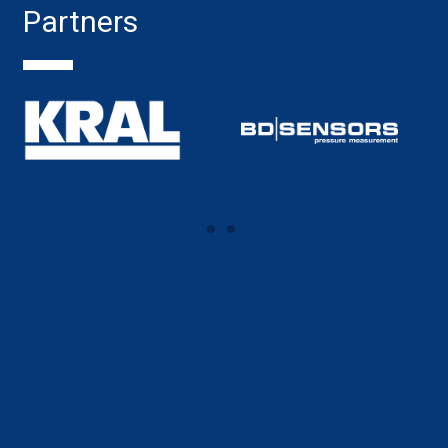
Partners