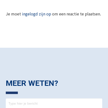
Je moet
ingelogd zijn op
om een reactie te plaatsen.
MEER WETEN?
Contact