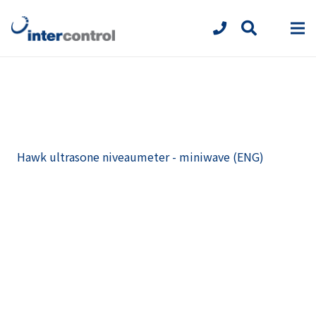
Hawk ultrasone niveaumeter - miniwave (ENG)