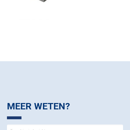
MEER WETEN?
Contact