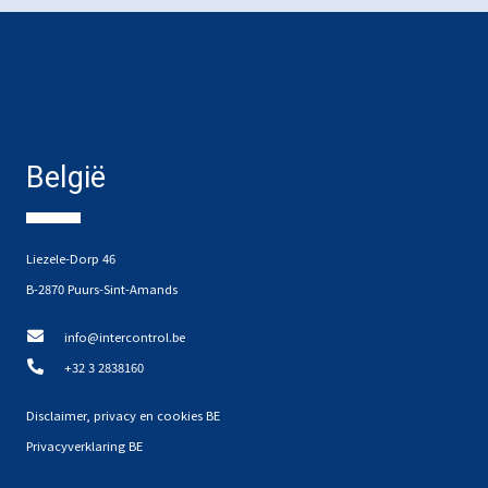
België
Liezele-Dorp 46
B-2870 Puurs-Sint-Amands
info@intercontrol.be
+32 3 2838160
Disclaimer, privacy en cookies BE
Privacyverklaring BE