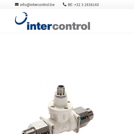
info@intercontrol.be
BE: +32 3 2838160