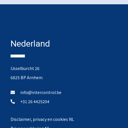
Nederland
IJsselburcht 26
6825 BP Arnhem
info@intercontrol.be
+31 26 4425204
Disclaimer, privacy en cookies NL