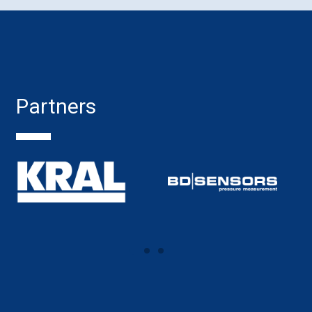
Partners