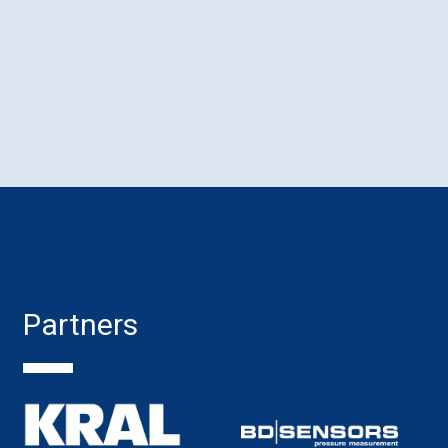
Partners