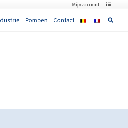
Mijn account
ndustrie
Pompen
Contact