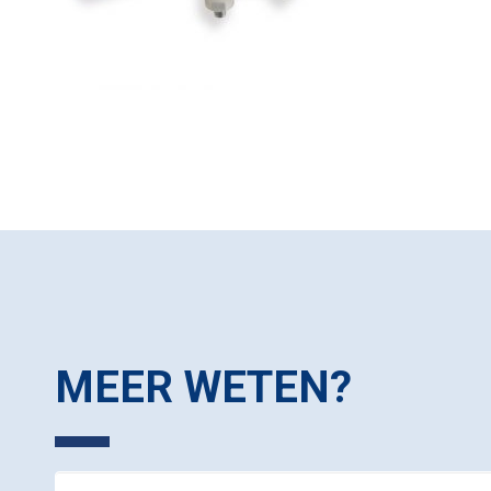
MEER WETEN?
Contact